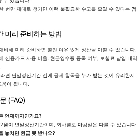
들 수 있습니다.
 번만 제대로 챙기면 이런 불필요한 수고를 줄일 수 있다는 
 미리 준비하는 방법
비해 미리 준비하면 훨씬 여유 있게 정산을 마칠 수 있습니다.
 신용카드 사용 비율, 현금영수증 등록 여부, 보험료 납입 내
.
라면 연말정산기간 전에 공제 항목을 누가 받는 것이 유리한지
도움이 됩니다.
 (FAQ)
간은 언제까지인가요?
1~2월이 연말정산기간이며, 회사별로 마감일은 다를 수 있습니다
을 놓치면 환급 못 받나요?