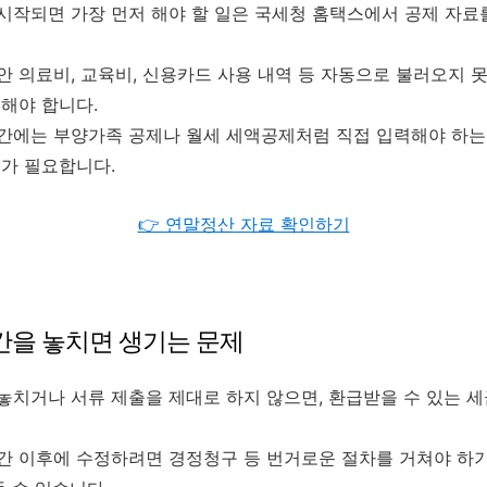
작되면 가장 먼저 해야 할 일은 국세청 홈택스에서 공제 자료
 의료비, 교육비, 신용카드 사용 내역 등 자동으로 불러오지 
해야 합니다.
간에는 부양가족 공제나 월세 세액공제처럼 직접 입력해야 하는
가 필요합니다.
👉 연말정산 자료 확인하기
을 놓치면 생기는 문제
치거나 서류 제출을 제대로 하지 않으면, 환급받을 수 있는 세
간 이후에 수정하려면 경정청구 등 번거로운 절차를 거쳐야 하