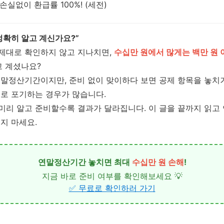
 손실없이 환급률 100%! (세전)
정확히 알고 계신가요?”
제대로 확인하지 않고 지나치면,
수십만 원에서 많게는 백만 원 
고 계셨나요?
말정산기간이지만, 준비 없이 맞이하다 보면 공제 항목을 놓치
로 포기하는 경우가 많습니다.
미리 알고 준비할수록 결과가 달라집니다. 이 글을 끝까지 읽
지 마세요.
연말정산기간 놓치면 최대
수십만 원 손해
!
지금 바로 준비 여부를 확인해보세요 💡
✅ 무료로 확인하러 가기