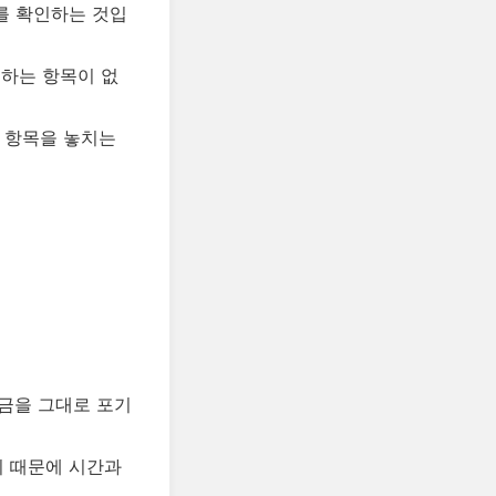
를 확인하는 것입
못하는 항목이 없
 항목을 놓치는
금을 그대로 포기
기 때문에 시간과