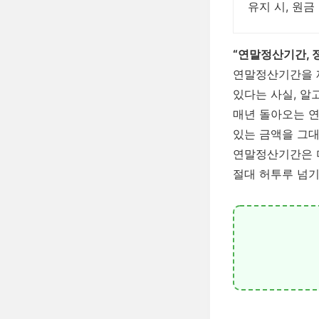
유지 시, 원금
“연말정산기간, 
연말정산기간을 
있다는 사실, 알
매년 돌아오는 연
있는 금액을 그대
연말정산기간은 
절대 허투루 넘기