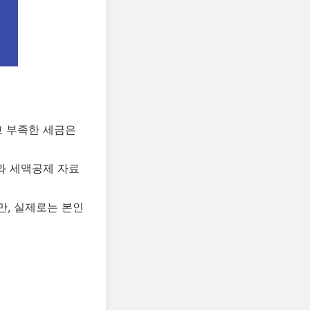
고 부족한 세금은
와 세액공제 자료
만, 실제로는 본인