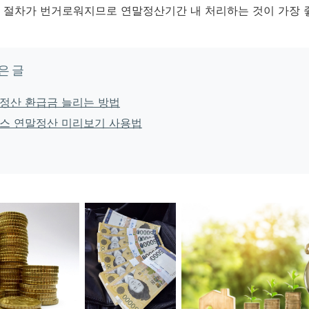
만 절차가 번거로워지므로 연말정산기간 내 처리하는 것이 가장 
은 글
정산 환급금 늘리는 방법
스 연말정산 미리보기 사용법