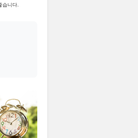
좋습니다.