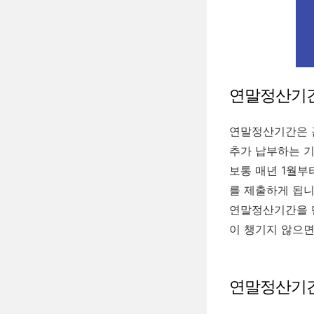
연말정산기간
연말정산기간은 근
추가 납부하는 기
보통 매년 1월부
를 제출하게 됩니
연말정산기간을 단
이 챙기지 않으면
연말정산기간