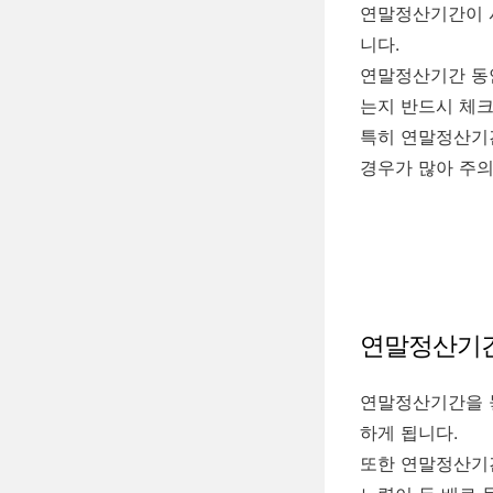
연말정산기간이 시
니다.
연말정산기간 동안
는지 반드시 체크
특히 연말정산기
경우가 많아 주의
연말정산기간
연말정산기간을 놓
하게 됩니다.
또한 연말정산기