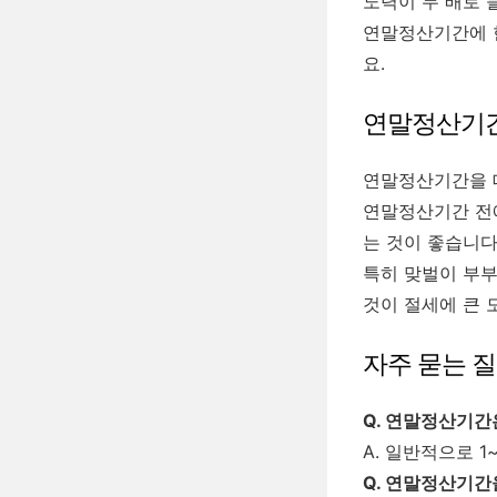
노력이 두 배로 
연말정산기간에 한
요.
연말정산기간
연말정산기간을 대
연말정산기간 전에
는 것이 좋습니다
특히 맞벌이 부부
것이 절세에 큰 
자주 묻는 질문
Q. 연말정산기
A. 일반적으로 
Q. 연말정산기간