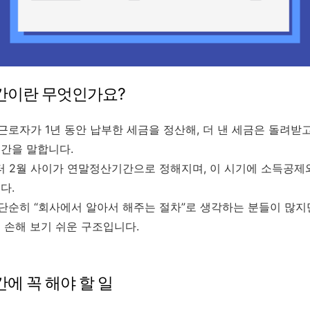
이란 무엇인가요?
로자가 1년 동안 납부한 세금을 정산해, 더 낸 세금은 돌려받
간을 말합니다.
터 2월 사이가 연말정산기간으로 정해지며, 이 시기에 소득공제
다.
순히 “회사에서 알아서 해주는 절차”로 생각하는 분들이 많지
 손해 보기 쉬운 구조입니다.
에 꼭 해야 할 일