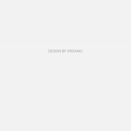
DESIGN BY
ORGANIC