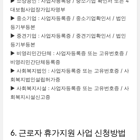
▶ 소상공인 : 사업자등록증 / 중소기업 확인서 또는 4
대보험사업장가입자명부
▶ 중소기업 : 사업자등록증 / 중소기업확인서 / 법인
등기부등본
▶ 중견기업 : 사업자등록증 / 중견기업확인서 / 법인
등기부등본
▶ 비영리민간단체 : 사업자등록증 또는 고유번호증 /
비영리민간단체등록증
▶ 사회복지법인 : 사업자등록증 또는 고유번호증 / 사
회복지법인설립허가증
▶ 사회복지시설 : 사업자등록증 또는 고유번호증 / 사
회복지시설신고증
6. 근로자 휴가지원 사업 신청방법