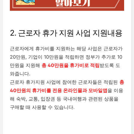
2. 근로자 휴가 지원 사업 지원내용
근로자에게 휴가비를 지원하는 해당 사업은 근로자가
20만원, 기업이 10만원을 적립하면 정부가 추가로 10
만원을 지원해
총 40만원을 휴가비로 적립
받도록 도
와줍니다.
근로자 휴가지원 사업에 참여한 근로자들은 적립된
총
40만원의 휴가비를
전
용 온라인몰과 모바일앱
을 이용
해 숙박, 교통, 입장권 등 국내여행과 관련된 상품을
구매할 때 사용할 수 있습니다.