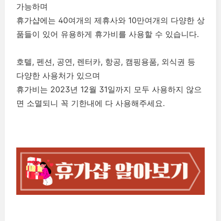
가능하며
휴가샵에는 40여개의 제휴사와 10만여개의 다양한 상
품들이 있어 유용하게 휴가비를 사용할 수 있습니다.
호텔, 펜션, 공연, 렌터카, 항공, 캠핑용품, 외식권 등
다양한 사용처가 있으며
휴가비는 2023년 12월 31일까지 모두 사용하지 않으
면 소멸되니 꼭 기한내에 다 사용해주세요.