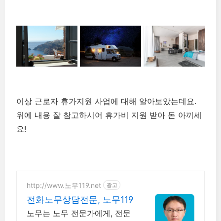
이상 근로자 휴가지원 사업에 대해 알아보았는데요.
위에 내용 잘 참고하시어 휴가비 지원 받아 돈 아끼세
요!
http://www.노무119.net
광고
전화노무상담전문, 노무119
노무는 노무 전문가에게, 전문