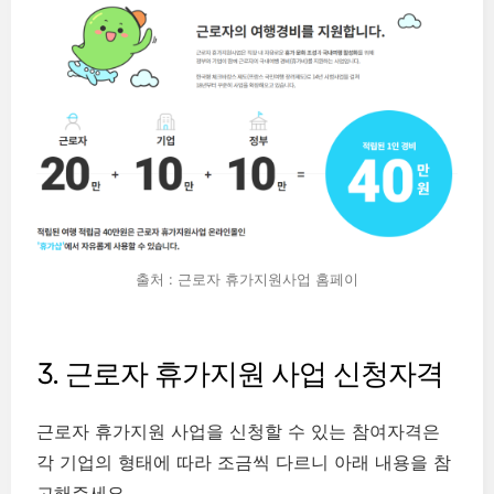
출처 : 근로자 휴가지원사업 홈페이
3. 근로자 휴가지원 사업 신청자격
근로자 휴가지원 사업을 신청할 수 있는 참여자격은
각 기업의 형태에 따라 조금씩 다르니 아래 내용을 참
고해주세요.