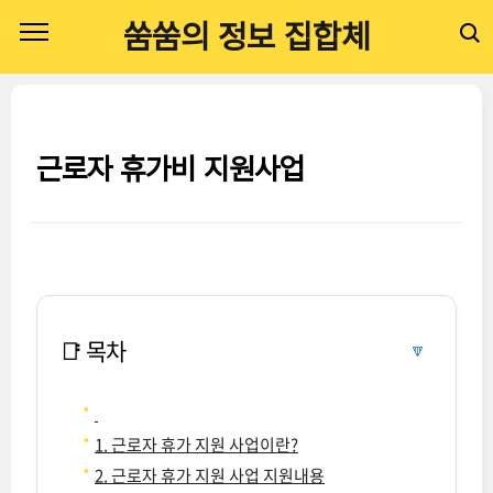
본문 바로가기
쑴쑴의 정보 집합체
근로자 휴가비 지원사업
📑 목차
🔽
1. 근로자 휴가 지원 사업이란?
2. 근로자 휴가 지원 사업 지원내용