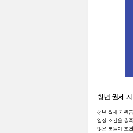
청년 월세 
청년 월세 지원금
일정 조건을 충족
많은 분들이
조건