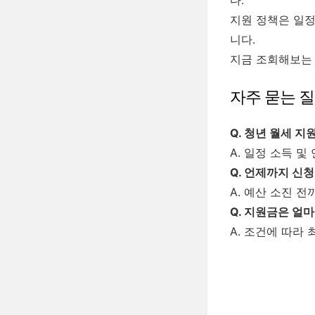
다.
지원 정책은 일정
니다.
지금 조회해보는 
자주 묻는 질문
Q. 청년 월세 지
A. 일정 소득 
Q. 언제까지 신
A. 예산 소진 
Q. 지원금은 얼마
A. 조건에 따라