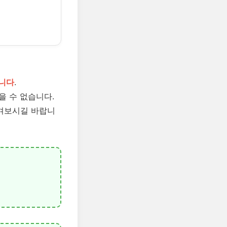
습니다
.
을 수 없습니다.
챙겨보시길 바랍니