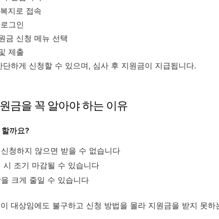
 복지로 접속
 로그인
원금 신청 메뉴 선택
및 제출
간단하게 신청할 수 있으며, 심사 후 지원금이 지급됩니다.
지원금을 꼭 알아야 하는 이유
 할까요?
 신청하지 않으면 받을 수 없습니다
 시 조기 마감될 수 있습니다
을 크게 줄일 수 있습니다
이 대상임에도 불구하고 신청 방법을 몰라 지원금을 받지 못하