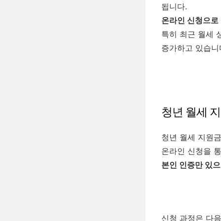
됩니다.
온라인 신청으로 
특히 최근 월세 
증가하고 있습니
청년 월세 
청년 월세 지원금
온라인 신청을 통
본인 인증만 있으
신청 과정은 다음