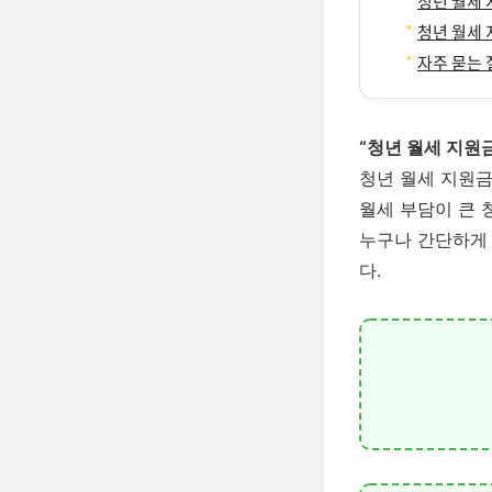
청년 월세 
청년 월세 
자주 묻는 질
“청년 월세 지원금
청년 월세 지원
월세 부담이 큰 
누구나 간단하게 
다.