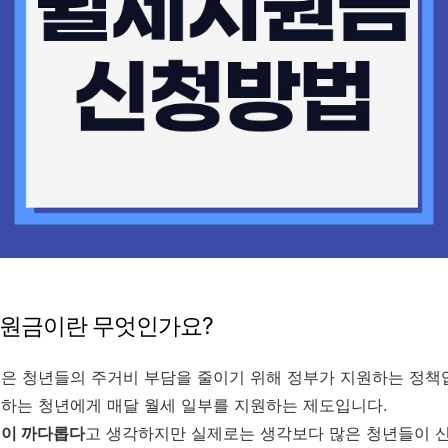
지원금이란 무엇인가요?
은 청년들의 주거비 부담을 줄이기 위해 정부가 지원하는 정책
하는 청년에게 매달 월세 일부를 지원하는 제도입니다.
이 까다롭다
고 생각하지만 실제로는 생각보다 많은 청년들이 