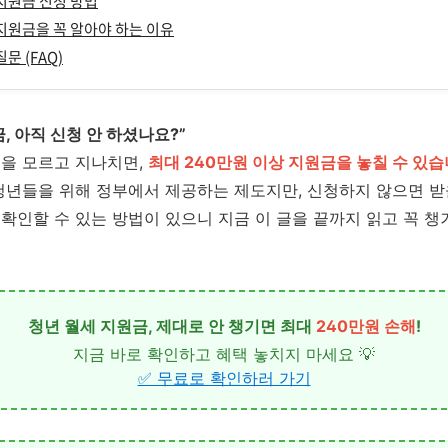
지원금 신청 방법
지원금을 꼭 알아야 하는 이유
문 (FAQ)
, 아직 신청 안 하셨나요?”
금을 모르고 지나치면,
최대 240만원 이상 지원금을 놓칠 수 있
청년들을 위해 정부에서 제공하는 제도지만, 신청하지 않으면 받
확인할 수 있는 방법이 있으니 지금 이 글을 끝까지 읽고 꼭 
청년 월세 지원금, 제대로 안 챙기면 최대
240만원 손해
!
지금 바로 확인하고 혜택 놓치지 마세요 💡
✅ 무료로 확인하러 가기