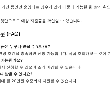
 기간 동안만 운영되는 경우가 많기 때문에 가능한 한 빨리 확
것만으로도 예상 지원금을 확인할 수 있습니다.
 (FAQ)
원금은 누구나 받을 수 있나요?
및 연령 조건을 충족하면 신청 가능합니다. 직접 조회해보는 것이 
청 가능한가요?
전까지 신청할 수 있으며 조기 마감될 수 있습니다.
나 받을 수 있나요?
 최대 월 20만원 수준까지 지원될 수 있습니다.