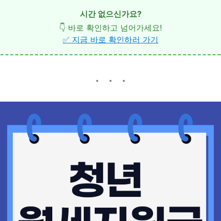
시간 없으신가요?
👇 바로 확인하고 넘어가세요!
✅ 지금 바로 확인하러 가기