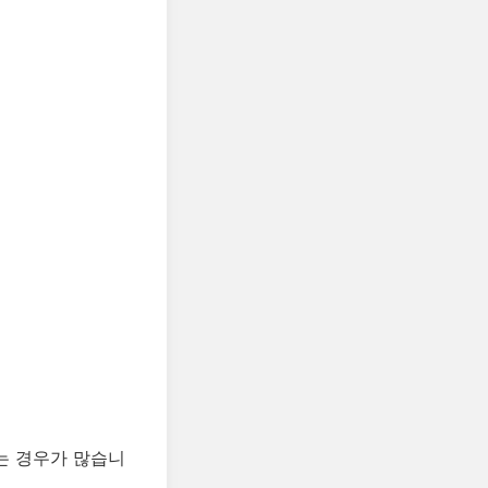
는 경우가 많습니