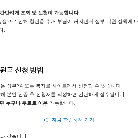
간단하게 조회 및 신청이 가능합니다.
상승으로 인해 청년층 주거 부담이 커지면서 정부 지원 정책에 
다.
지원금 신청 방법
은 정부24 또는 복지로 사이트에서 신청할 수 있습니다.
해 본인 인증 후 신청서를 작성하면 간단하게 접수됩니다.
면 누구나 무료로 이용
가능합니다.
👉 지금 확인하러 가기
과 같습니다.