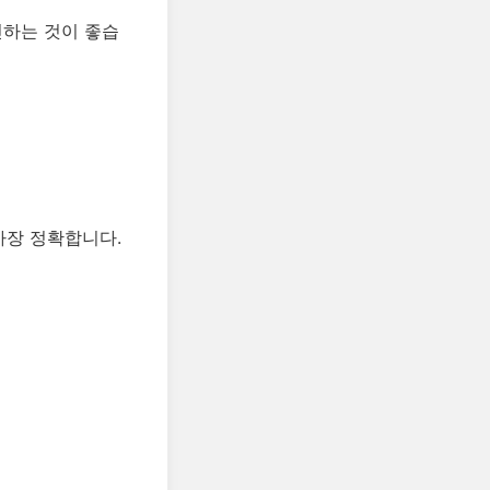
인하는 것이 좋습
가장 정확합니다.