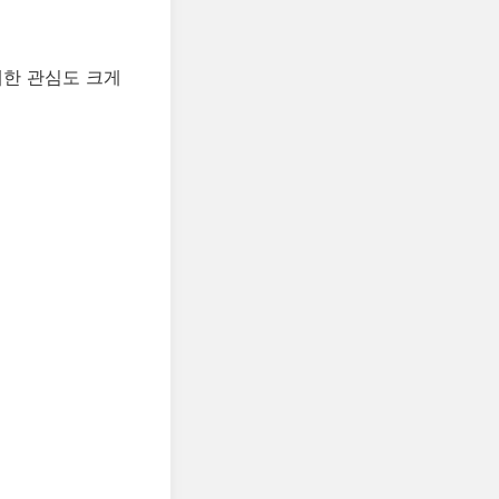
대한 관심도 크게