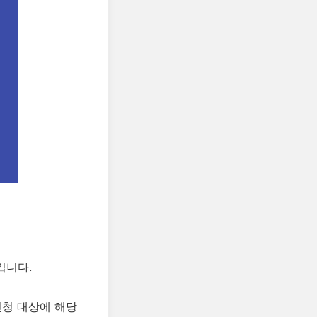
입니다.
신청 대상에 해당