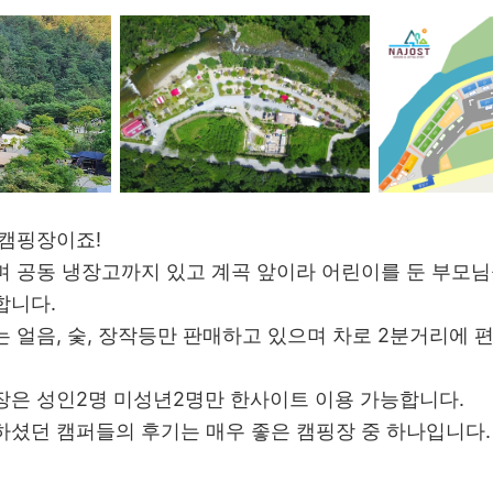
 캠핑장이죠!
 공동 냉장고까지 있고 계곡 앞이라 어린이를 둔 부모님
합니다.
 얼음, 숯, 장작등만 판매하고 있으며 차로 2분거리에 
장은 성인2명 미성년2명만 한사이트 이용 가능합니다.
셨던 캠퍼들의 후기는 매우 좋은 캠핑장 중 하나입니다