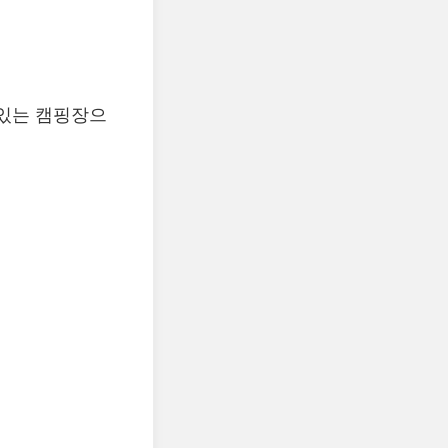
해있는 캠핑장으