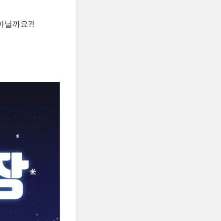
아닐까요?!