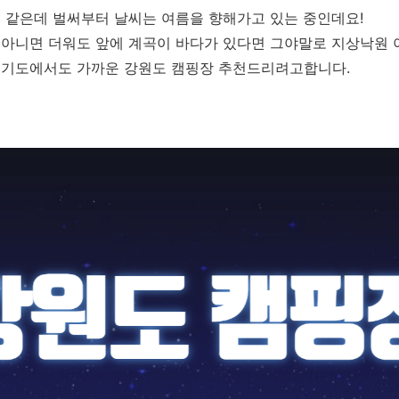
 같은데 벌써부터 날씨는 여름을 향해가고 있는 중인데요!
아니면 더워도 앞에 계곡이 바다가 있다면 그야말로 지상낙원 
경기도에서도 가까운 강원도 캠핑장 추천드리려고합니다.